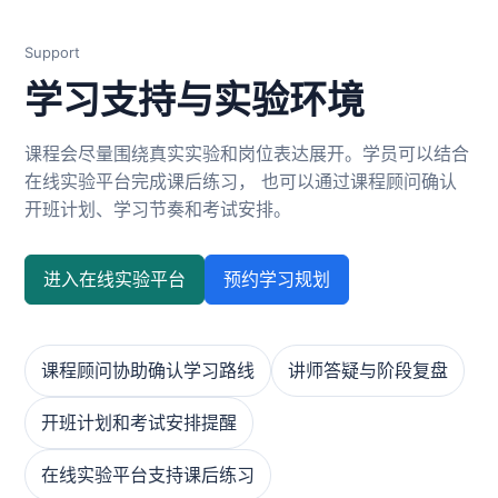
Support
学习支持与实验环境
课程会尽量围绕真实实验和岗位表达展开。学员可以结合
在线实验平台完成课后练习， 也可以通过课程顾问确认
开班计划、学习节奏和考试安排。
进入在线实验平台
预约学习规划
课程顾问协助确认学习路线
讲师答疑与阶段复盘
开班计划和考试安排提醒
在线实验平台支持课后练习