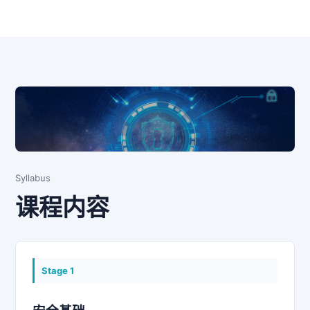
Syllabus
课程内容
Stage
1