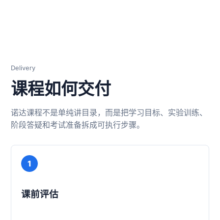
Delivery
课程如何交付
诺达课程不是单纯讲目录，而是把学习目标、实验训练、
阶段答疑和考试准备拆成可执行步骤。
1
课前评估