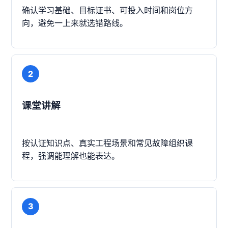
确认学习基础、目标证书、可投入时间和岗位方
向，避免一上来就选错路线。
2
课堂讲解
按认证知识点、真实工程场景和常见故障组织课
程，强调能理解也能表达。
3