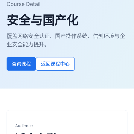
Course Detail
安全与国产化
覆盖网络安全认证、国产操作系统、信创环境与企
业安全能力提升。
咨询课程
返回课程中心
Audience