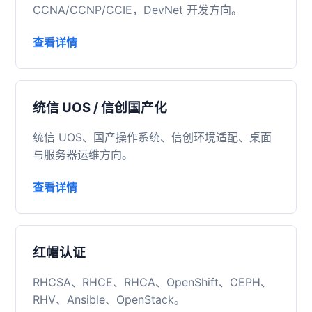
CCNA/CCNP/CCIE，DevNet 开发方向。
查看详情
统信 UOS / 信创国产化
统信 UOS、国产操作系统、信创环境适配、桌面
与服务器运维方向。
查看详情
红帽认证
RHCSA、RHCE、RHCA、OpenShift、CEPH、
RHV、Ansible、OpenStack。