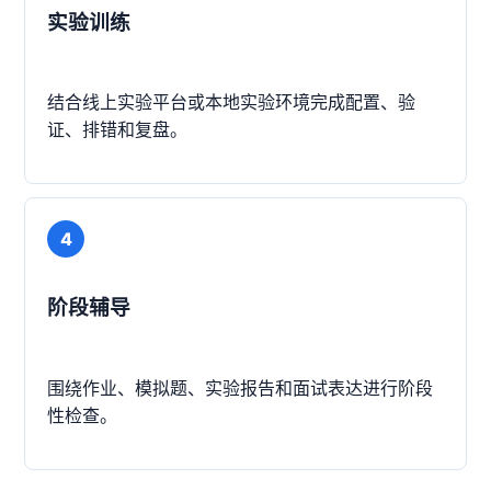
实验训练
结合线上实验平台或本地实验环境完成配置、验
证、排错和复盘。
4
阶段辅导
围绕作业、模拟题、实验报告和面试表达进行阶段
性检查。