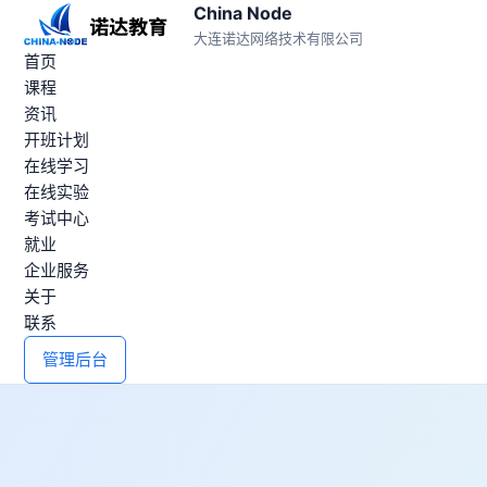
China Node
大连诺达网络技术有限公司
首页
课程
资讯
开班计划
在线学习
在线实验
考试中心
就业
企业服务
关于
联系
管理后台