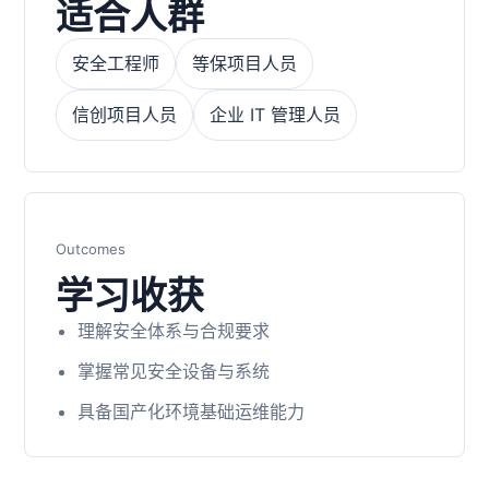
适合人群
安全工程师
等保项目人员
信创项目人员
企业 IT 管理人员
Outcomes
学习收获
理解安全体系与合规要求
掌握常见安全设备与系统
具备国产化环境基础运维能力