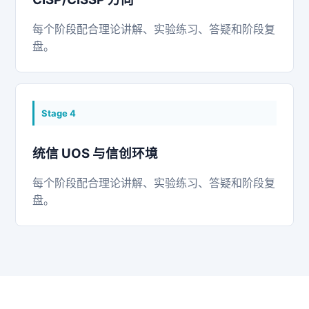
每个阶段配合理论讲解、实验练习、答疑和阶段复
盘。
Stage
4
统信 UOS 与信创环境
每个阶段配合理论讲解、实验练习、答疑和阶段复
盘。