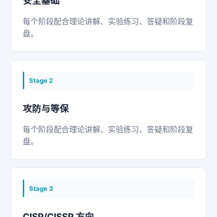
安全基础
每个阶段配合理论讲解、实验练习、答疑和阶段复
盘。
Stage
2
攻防与等保
每个阶段配合理论讲解、实验练习、答疑和阶段复
盘。
Stage
3
CISP/CISSP 方向