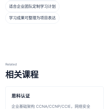
适合企业团队定制学习计划
学习成果可整理为项目表达
Related
相关课程
思科认证
企业基础架构 CCNA/CCNP/CCIE，网络安全