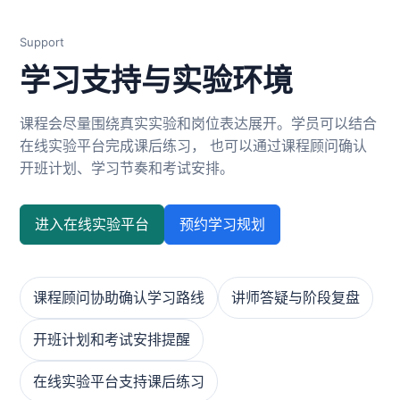
Support
学习支持与实验环境
课程会尽量围绕真实实验和岗位表达展开。学员可以结合
在线实验平台完成课后练习， 也可以通过课程顾问确认
开班计划、学习节奏和考试安排。
进入在线实验平台
预约学习规划
课程顾问协助确认学习路线
讲师答疑与阶段复盘
开班计划和考试安排提醒
在线实验平台支持课后练习