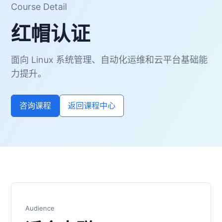
Course Detail
红帽认证
面向 Linux 系统管理、自动化运维和云平台基础能
力提升。
咨询课程
返回课程中心
Audience