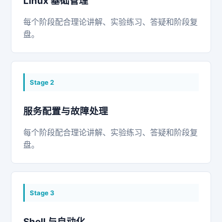
Linux 基础管理
每个阶段配合理论讲解、实验练习、答疑和阶段复
盘。
Stage
2
服务配置与故障处理
每个阶段配合理论讲解、实验练习、答疑和阶段复
盘。
Stage
3
Shell 与自动化