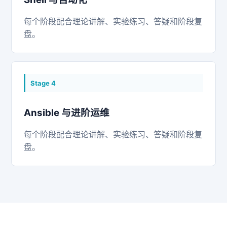
每个阶段配合理论讲解、实验练习、答疑和阶段复
盘。
Stage
4
Ansible 与进阶运维
每个阶段配合理论讲解、实验练习、答疑和阶段复
盘。