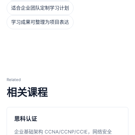
适合企业团队定制学习计划
学习成果可整理为项目表达
Related
相关课程
思科认证
企业基础架构 CCNA/CCNP/CCIE，网络安全