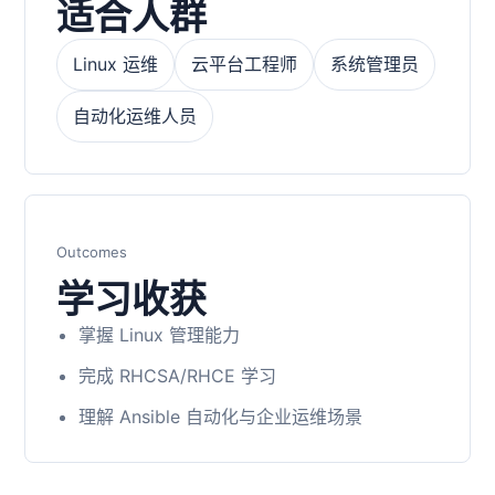
适合人群
Linux 运维
云平台工程师
系统管理员
自动化运维人员
Outcomes
学习收获
掌握 Linux 管理能力
完成 RHCSA/RHCE 学习
理解 Ansible 自动化与企业运维场景