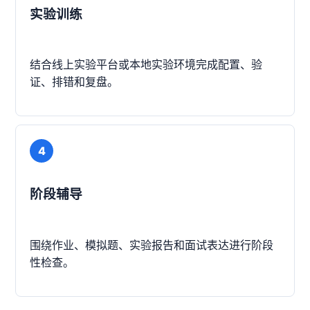
实验训练
结合线上实验平台或本地实验环境完成配置、验
证、排错和复盘。
4
阶段辅导
围绕作业、模拟题、实验报告和面试表达进行阶段
性检查。