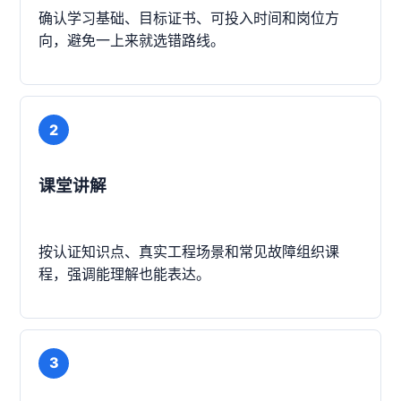
确认学习基础、目标证书、可投入时间和岗位方
向，避免一上来就选错路线。
2
课堂讲解
按认证知识点、真实工程场景和常见故障组织课
程，强调能理解也能表达。
3