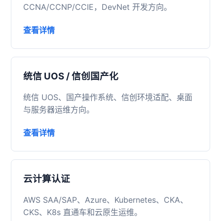
CCNA/CCNP/CCIE，DevNet 开发方向。
查看详情
统信 UOS / 信创国产化
统信 UOS、国产操作系统、信创环境适配、桌面
与服务器运维方向。
查看详情
云计算认证
AWS SAA/SAP、Azure、Kubernetes、CKA、
CKS、K8s 直通车和云原生运维。