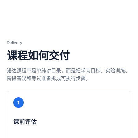
Delivery
课程如何交付
诺达课程不是单纯讲目录，而是把学习目标、实验训练、
阶段答疑和考试准备拆成可执行步骤。
1
课前评估