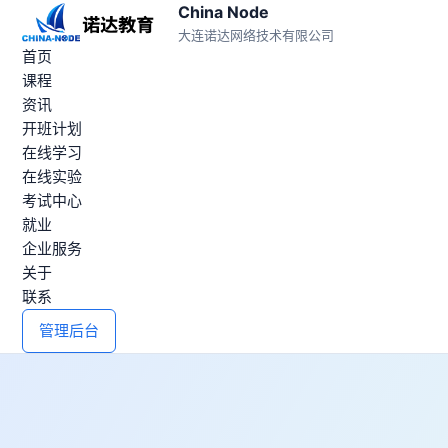
China Node
大连诺达网络技术有限公司
首页
课程
资讯
开班计划
在线学习
在线实验
考试中心
就业
企业服务
关于
联系
管理后台