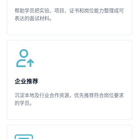
帮助学员把实验、项目、证书和岗位能力整理成可
表达的面试材料。
企业推荐
沉淀本地及行业合作资源，优先推荐符合岗位要求
的学员。