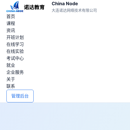
China Node
大连诺达网络技术有限公司
首页
课程
资讯
开班计划
在线学习
在线实验
考试中心
就业
企业服务
关于
联系
管理后台