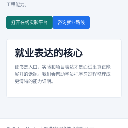
工程能力。
打开在线实验平台
咨询就业路线
就业表达的核心
证书是入口，实验和项目表达才是面试里真正能
展开的话题。我们会帮助学员把学习过程整理成
更清晰的能力证明。