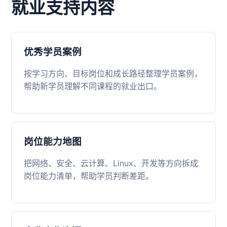
就业支持内容
优秀学员案例
按学习方向、目标岗位和成长路径整理学员案例，
帮助新学员理解不同课程的就业出口。
岗位能力地图
把网络、安全、云计算、Linux、开发等方向拆成
岗位能力清单，帮助学员判断差距。