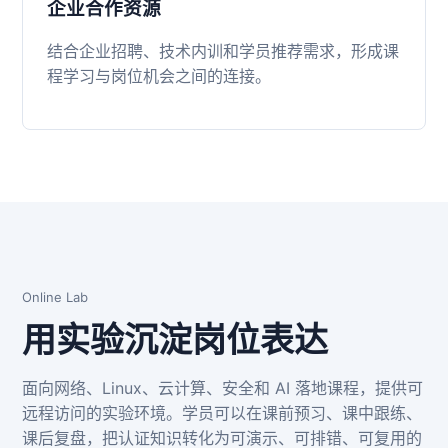
企业合作资源
结合企业招聘、技术内训和学员推荐需求，形成课
程学习与岗位机会之间的连接。
Online Lab
用实验沉淀岗位表达
面向网络、Linux、云计算、安全和 AI 落地课程，提供可
远程访问的实验环境。学员可以在课前预习、课中跟练、
课后复盘，把认证知识转化为可演示、可排错、可复用的