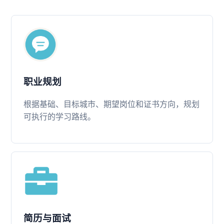
职业规划
根据基础、目标城市、期望岗位和证书方向，规划
可执行的学习路线。
简历与面试