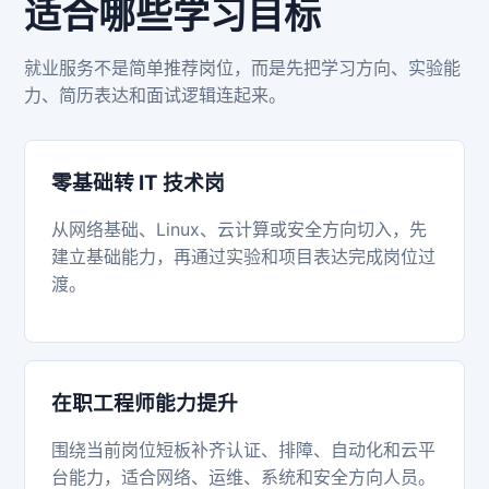
适合哪些学习目标
就业服务不是简单推荐岗位，而是先把学习方向、实验能
力、简历表达和面试逻辑连起来。
零基础转 IT 技术岗
从网络基础、Linux、云计算或安全方向切入，先
建立基础能力，再通过实验和项目表达完成岗位过
渡。
在职工程师能力提升
围绕当前岗位短板补齐认证、排障、自动化和云平
台能力，适合网络、运维、系统和安全方向人员。