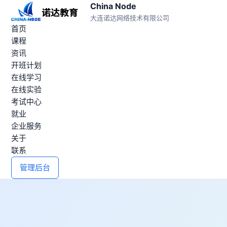
China Node
大连诺达网络技术有限公司
首页
课程
资讯
开班计划
在线学习
在线实验
考试中心
就业
企业服务
关于
联系
管理后台