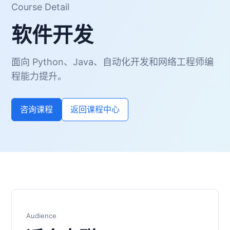
Course Detail
软件开发
面向 Python、Java、自动化开发和网络工程师编
程能力提升。
咨询课程
返回课程中心
Audience