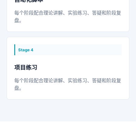
每个阶段配合理论讲解、实验练习、答疑和阶段复
盘。
Stage
4
项目练习
每个阶段配合理论讲解、实验练习、答疑和阶段复
盘。