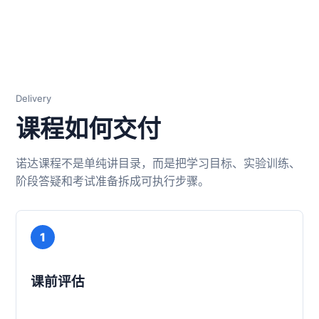
Delivery
课程如何交付
诺达课程不是单纯讲目录，而是把学习目标、实验训练、
阶段答疑和考试准备拆成可执行步骤。
1
课前评估