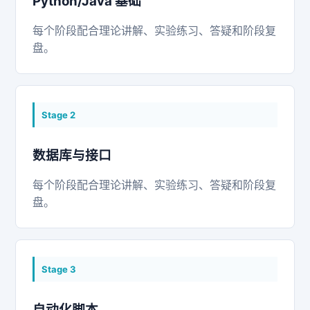
Python/Java 基础
每个阶段配合理论讲解、实验练习、答疑和阶段复
盘。
Stage
2
数据库与接口
每个阶段配合理论讲解、实验练习、答疑和阶段复
盘。
Stage
3
自动化脚本