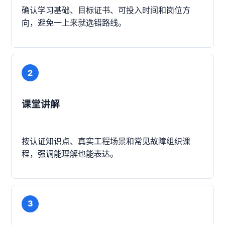
确认学习基础、目标证书、可投入时间和岗位方
向，避免一上来就选错路线。
2
课堂讲解
按认证知识点、真实工程场景和常见故障组织课
程，强调能理解也能表达。
3