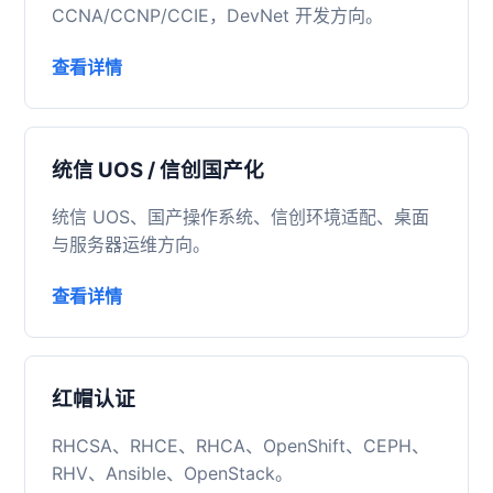
CCNA/CCNP/CCIE，DevNet 开发方向。
查看详情
统信 UOS / 信创国产化
统信 UOS、国产操作系统、信创环境适配、桌面
与服务器运维方向。
查看详情
红帽认证
RHCSA、RHCE、RHCA、OpenShift、CEPH、
RHV、Ansible、OpenStack。