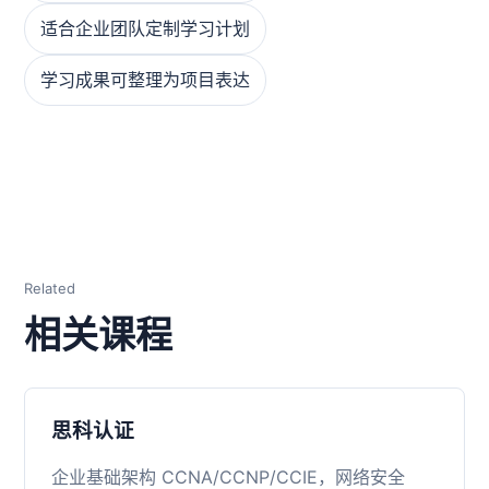
适合企业团队定制学习计划
学习成果可整理为项目表达
Related
相关课程
思科认证
企业基础架构 CCNA/CCNP/CCIE，网络安全