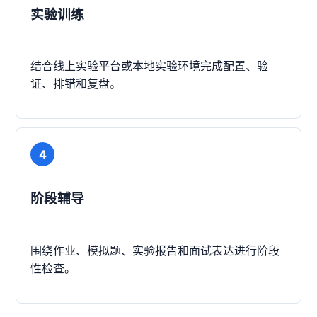
实验训练
结合线上实验平台或本地实验环境完成配置、验
证、排错和复盘。
4
阶段辅导
围绕作业、模拟题、实验报告和面试表达进行阶段
性检查。