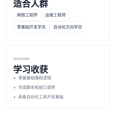
适合人群
网络工程师
运维工程师
零基础开发学员
自动化方向学员
Outcomes
学习收获
掌握基础编程逻辑
完成脚本和接口调用
具备自动化工具开发基础