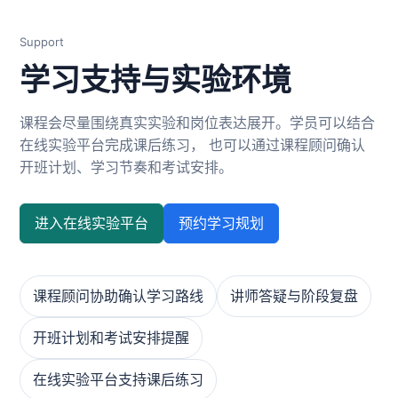
Support
学习支持与实验环境
课程会尽量围绕真实实验和岗位表达展开。学员可以结合
在线实验平台完成课后练习， 也可以通过课程顾问确认
开班计划、学习节奏和考试安排。
进入在线实验平台
预约学习规划
课程顾问协助确认学习路线
讲师答疑与阶段复盘
开班计划和考试安排提醒
在线实验平台支持课后练习