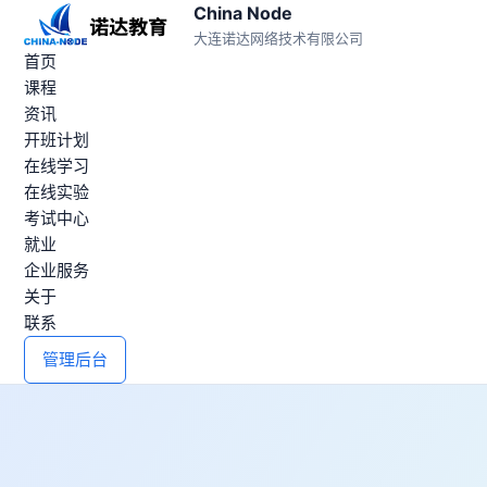
China Node
大连诺达网络技术有限公司
首页
课程
资讯
开班计划
在线学习
在线实验
考试中心
就业
企业服务
关于
联系
管理后台