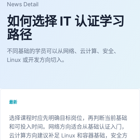
News Detail
如何选择 IT 认证学习
路径
不同基础的学员可以从网络、云计算、安全、
Linux 或开发方向切入。
最新
选择课程时应先明确目标岗位，再判断当前基础
和可投入时间。网络方向适合从基础认证入门，
云计算方向建议补足 Linux 和容器基础，安全方